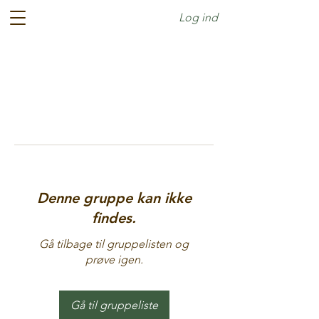
Log ind
Denne gruppe kan ikke
findes.
Gå tilbage til gruppelisten og
prøve igen.
Gå til gruppeliste