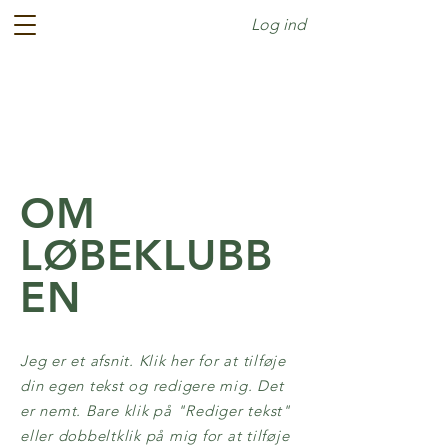
Log ind
OM
LØBEKLUBB
EN
Jeg er et afsnit. Klik her for at tilføje
din egen tekst og redigere mig. Det
er nemt. Bare klik på "Rediger tekst"
eller dobbeltklik på mig for at tilføje