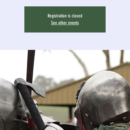
Registration is closed
See other events