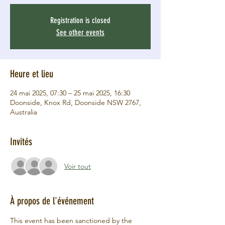
Registration is closed
See other events
Heure et lieu
24 mai 2025, 07:30 – 25 mai 2025, 16:30
Doonside, Knox Rd, Doonside NSW 2767,
Australia
Invités
Voir tout
À propos de l'événement
This event has been sanctioned by the 