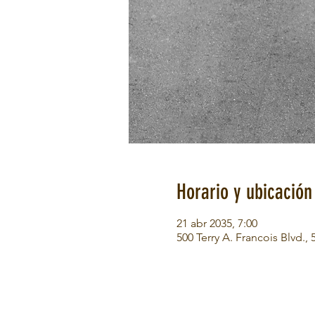
Horario y ubicación
21 abr 2035, 7:00
500 Terry A. Francois Blvd.,