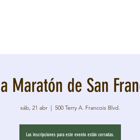
a Maratón de San Fran
sáb, 21 abr
  |  
500 Terry A. Francois Blvd.
Las inscripciones para este evento están cerradas.