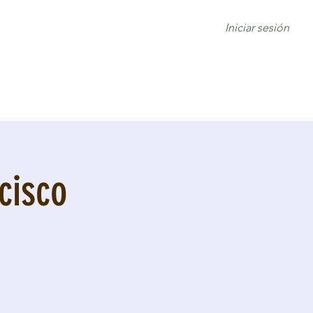
Iniciar sesión
cisco