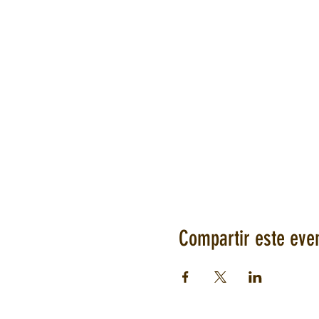
Compartir este eve