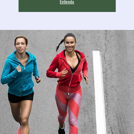
Entiendo